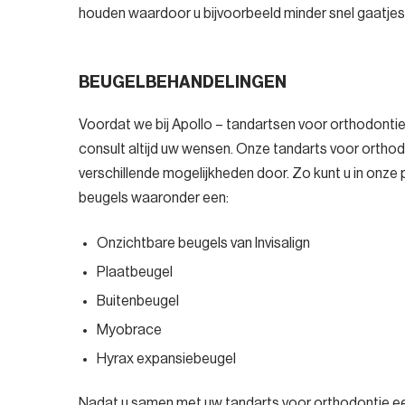
houden waardoor u bijvoorbeeld minder snel gaatjes k
BEUGELBEHANDELINGEN
Voordat we bij Apollo – tandartsen voor orthodontie
consult altijd uw wensen. Onze tandarts voor ortho
verschillende mogelijkheden door. Zo kunt u in onze 
beugels waaronder een:
Onzichtbare beugels van Invisalign
Plaatbeugel
Buitenbeugel
Myobrace
Hyrax expansiebeugel
Nadat u samen met uw tandarts voor orthodontie e