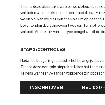
Tijdens deze afspraak plaatsen we slotjes, deze no
verbinden we met elkaar met een draad die we vastzet
we en plakken we met een speciale lijm op de tand. 
boventanden duurt ongeveer twee uur. Ten slotte wor
verbindt. Afhankelijk van het type beugel wordt de dr
STAP 3: CONTROLES
Nadat de beugel is geplaatst is het belangrijk dat u 
Tijdens deze controle afspraken kijken het team na
Telkens wanneer uw tanden voldoende zijn opgeschov
INSCHRIJVEN
BEL 020 