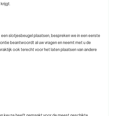
rijgt.
 een slotjesbeugel plaatsen, bespreken we in een eerste
dontie beantwoordt al uw vragen en neemt met u de
praktijk ook terecht voor het laten plaatsen van andere
en keuze heeft gemaakt voor de meest geschikte