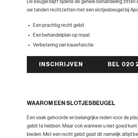
De beugel blijft tijdens de gehele behandeling zitt
uw tanden rechtzetten met een slotjesbeugel bij Apo
Een prachtig recht gebit
Een behandelplan op maat
Verbetering van kauwfunctie
INSCHRIJVEN
BEL 020 
WAAROM EEN SLOTJESBEUGEL
Een vaak gehoorde en belangrijke reden voor de plaa
gebit te hebben. Maar ook wanneer u niet goed kunt 
bieden. Met een recht gebit gaat dit namelijk altijd b