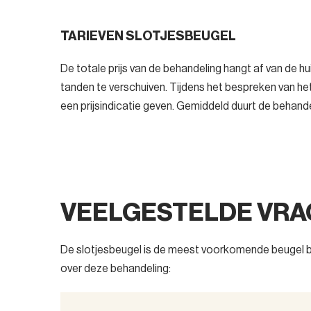
TARIEVEN SLOTJESBEUGEL
De totale prijs van de behandeling hangt af van de hu
tanden te verschuiven. Tijdens het bespreken van he
een prijsindicatie geven. Gemiddeld duurt de behandel
VEELGESTELDE VR
De slotjesbeugel is de meest voorkomende beugel bij 
over deze behandeling: