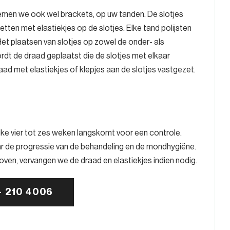
emen we ook wel brackets, op uw tanden. De slotjes
ten met elastiekjes op de slotjes. Elke tand polijsten
Het plaatsen van slotjes op zowel de onder- als
dt de draad geplaatst die de slotjes met elkaar
aad met elastiekjes of klepjes aan de slotjes vastgezet.
elke vier tot zes weken langskomt voor een controle.
ar de progressie van de behandeling en de mondhygiëne.
en, vervangen we de draad en elastiekjes indien nodig.
– 210 4006