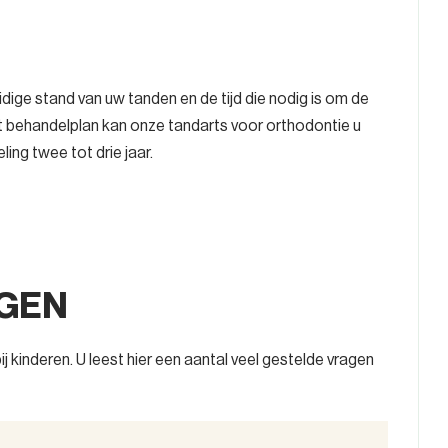
idige stand van uw tanden en de tijd die nodig is om de
t behandelplan kan onze tandarts voor orthodontie u
ing twee tot drie jaar.
AGEN
kinderen. U leest hier een aantal veel gestelde vragen