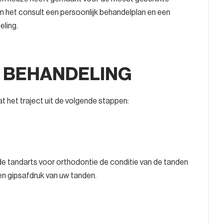
an het consult een persoonlijk behandelplan en een
eling.
E BEHANDELING
 het traject uit de volgende stappen:
e tandarts voor orthodontie de conditie van de tanden
n gipsafdruk van uw tanden.