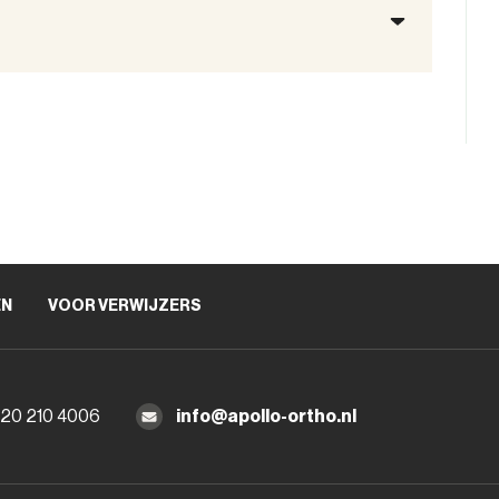
EN
VOOR VERWIJZERS
20 210 4006
info@apollo-ortho.nl