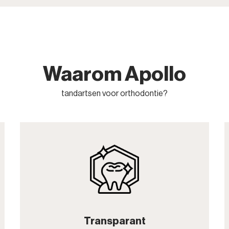
Waarom Apollo
tandartsen voor orthodontie?
Transparant