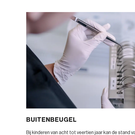
BUITENBEUGEL
Bij kinderen van acht tot veertien jaar kan de stand 