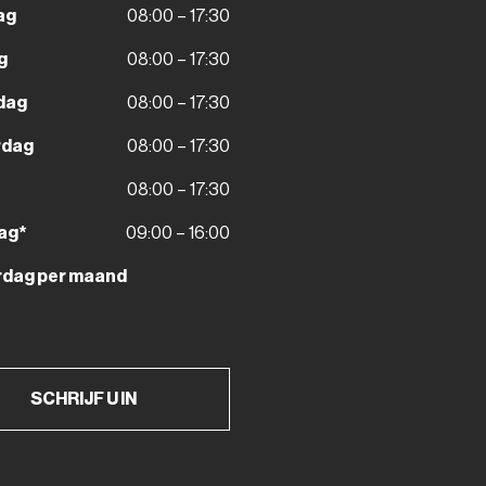
ag
08:00 – 17:30
g
08:00 – 17:30
dag
08:00 – 17:30
rdag
08:00 – 17:30
08:00 – 17:30
ag*
09:00 – 16:00
rdag per maand
SCHRIJF U IN