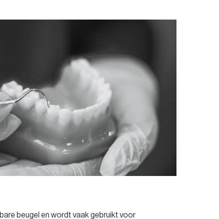
bare beugel en wordt vaak gebruikt voor