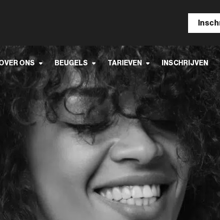
Insch
OVER ONS
BEUGELS
TARIEVEN
INSCHRIJVEN