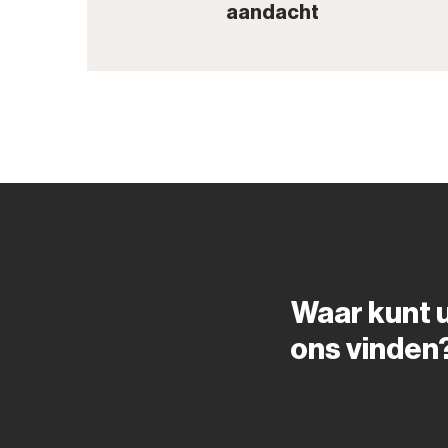
aandacht
Waar kunt 
ons vinden