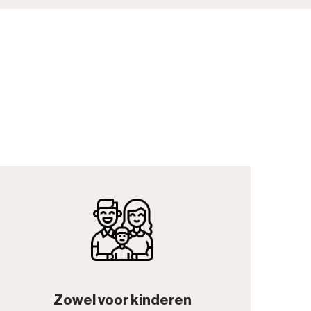
Zowel voor kinderen