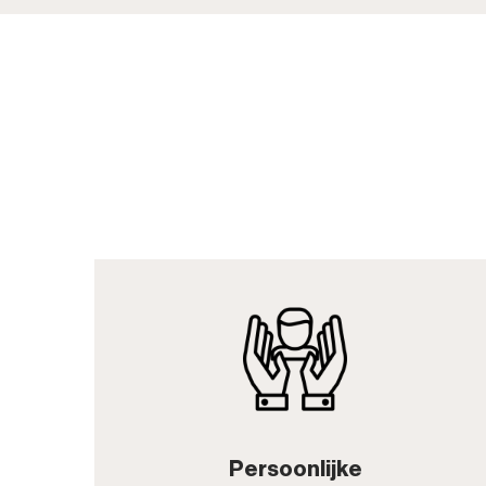
Persoonlijke