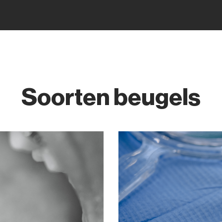
Soorten beugels